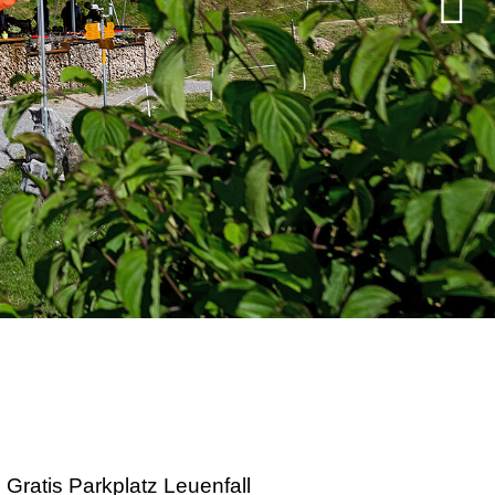
Gratis Parkplatz Leuenfall