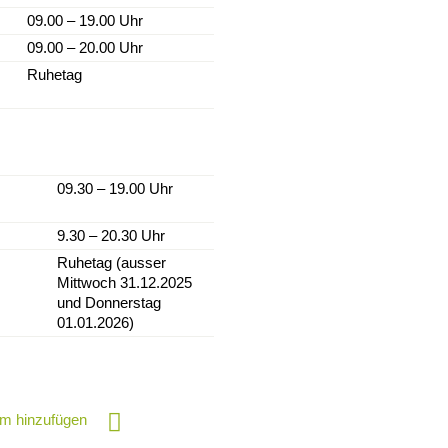
09.00 – 19.00 Uhr
09.00 – 20.00 Uhr
Ruhetag
ch
r
09.30 – 19.00 Uhr
tag
9.30 – 20.30 Uhr
Ruhetag (ausser
Mittwoch 31.12.2025
und Donnerstag
01.01.2026)
m hinzufügen