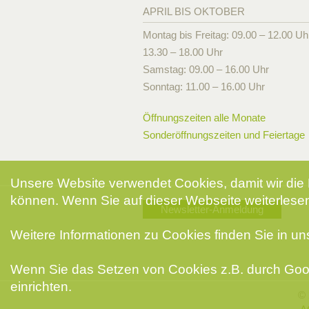
APRIL BIS OKTOBER
Montag bis Freitag: 09.00 – 12.00 Uh
13.30 – 18.00 Uhr
Samstag: 09.00 – 16.00 Uhr
Sonntag: 11.00 – 16.00 Uhr
Öffnungszeiten alle Monate
Sonderöffnungszeiten und Feiertage
Unsere Website verwendet Cookies, damit wir die 
können. Wenn Sie auf dieser Webseite weiterlesen
Newsletter-Anmeldung
Weitere Informationen zu Cookies finden Sie in u
Wenn Sie das Setzen von Cookies z.B. durch Goog
einrichten.
© 