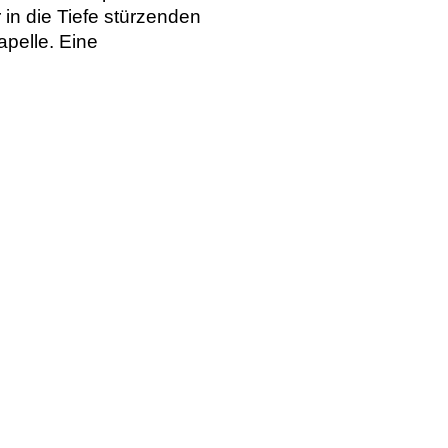
in die Tiefe stürzenden
apelle. Eine