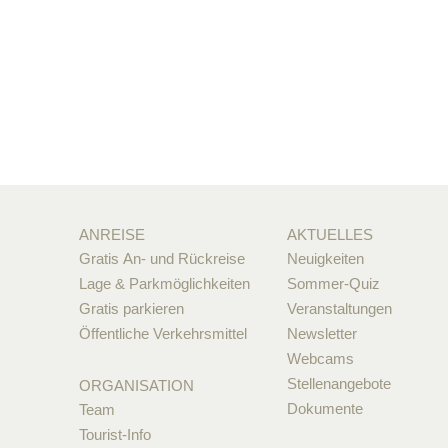
ANREISE
AKTUELLES
Gratis An- und Rückreise
Neuigkeiten
Lage & Parkmöglichkeiten
Sommer-Quiz
Gratis parkieren
Veranstaltungen
Öffentliche Verkehrsmittel
Newsletter
Webcams
Stellenangebote
ORGANISATION
Dokumente
Team
Tourist-Info