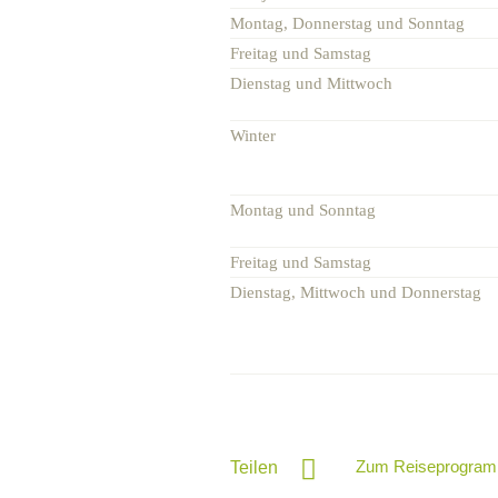
Montag, Donnerstag und Sonntag
Freitag und Samstag
Dienstag und Mittwo
Winte
Montag und Sonn
Freitag und Samstag
Dienstag, Mittwoch und Donnerstag
Zum Reiseprogram
Teilen