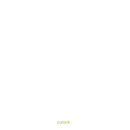
zurück