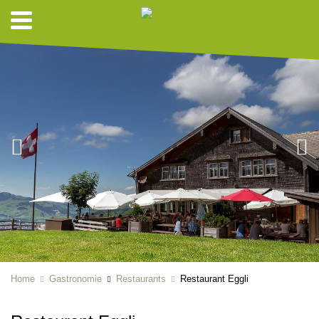
Home
Gastronomie
Restaurants
Restaurant Eggli