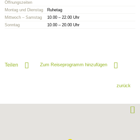
Öffnungszeiten
Montag und Dienstag
Ruhetag
Mittwoch – Samstag
10.00 – 22.00 Uhr
Sonntag
10.00 – 20.00 Uhr
Zum Reiseprogramm hinzufügen
Teilen
zurück