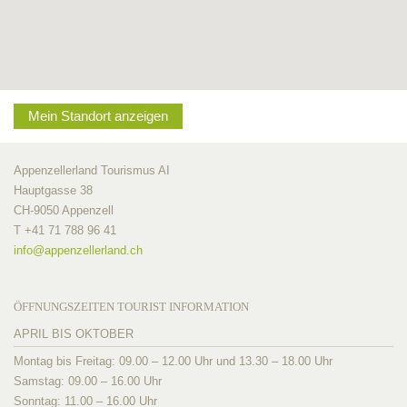
Mein Standort anzeigen
Appenzellerland Tourismus AI
Hauptgasse 38
CH-9050 Appenzell
T +41 71 788 96 41
info@
appenzellerland.ch
ÖFFNUNGSZEITEN TOURIST INFORMATION
APRIL BIS OKTOBER
Montag bis Freitag: 09.00 – 12.00 Uhr und 13.30 – 18.00 Uhr
Samstag: 09.00 – 16.00 Uhr
Sonntag: 11.00 – 16.00 Uhr