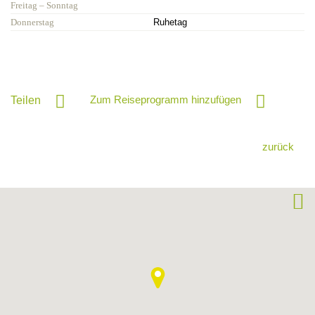
Freitag – Sonntag
Donnerstag
Ruhetag
Zum Reiseprogramm hinzufügen
Teilen
zurück