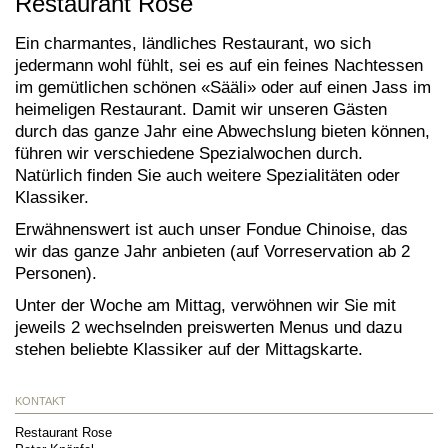
Restaurant Rose
Ein charmantes, ländliches Restaurant, wo sich
jedermann wohl fühlt, sei es auf ein feines Nachtessen
im gemütlichen schönen «Sääli» oder auf einen Jass im
heimeligen Restaurant. Damit wir unseren Gästen
durch das ganze Jahr eine Abwechslung bieten können,
führen wir verschiedene Spezialwochen durch.
Natürlich finden Sie auch weitere Spezialitäten oder
Klassiker.
Erwähnenswert ist auch unser Fondue Chinoise, das
wir das ganze Jahr anbieten (auf Vorreservation ab 2
Personen).
Unter der Woche am Mittag, verwöhnen wir Sie mit
jeweils 2 wechselnden preiswerten Menus und dazu
stehen beliebte Klassiker auf der Mittagskarte.
KONTAKT
Restaurant Rose