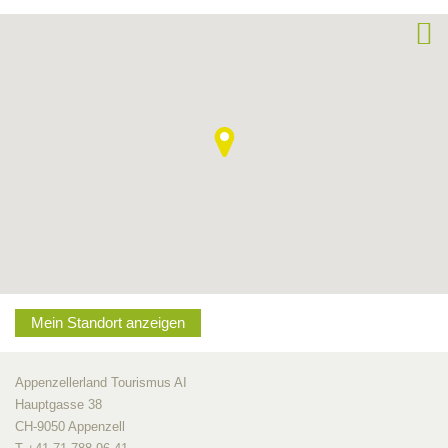
Mein Standort anzeigen
Appenzellerland Tourismus AI
Hauptgasse 38
CH-9050 Appenzell