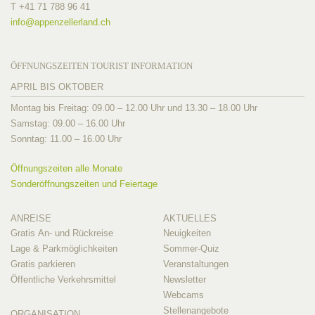
T +41 71 788 96 41
info@
appenzellerland.ch
ÖFFNUNGSZEITEN TOURIST INFORMATION
APRIL BIS OKTOBER
Montag bis Freitag: 09.00 – 12.00 Uhr und 13.30 – 18.00 Uhr
Samstag: 09.00 – 16.00 Uhr
Sonntag: 11.00 – 16.00 Uhr
Öffnungszeiten alle Monate
Sonderöffnungszeiten und Feiertage
ANREISE
AKTUELLES
Gratis An- und Rückreise
Neuigkeiten
Lage & Parkmöglichkeiten
Sommer-Quiz
Gratis parkieren
Veranstaltungen
Öffentliche Verkehrsmittel
Newsletter
Webcams
Stellenangebote
ORGANISATION