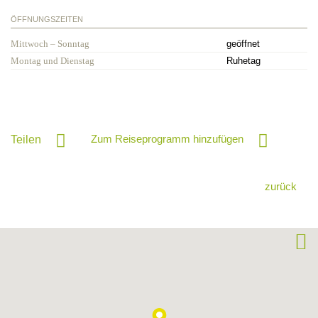
ÖFFNUNGSZEITEN
Mittwoch – Sonntag
geöffnet
Montag und Dienstag
Ruhetag
Zum Reiseprogramm hinzufügen
Teilen
zurück