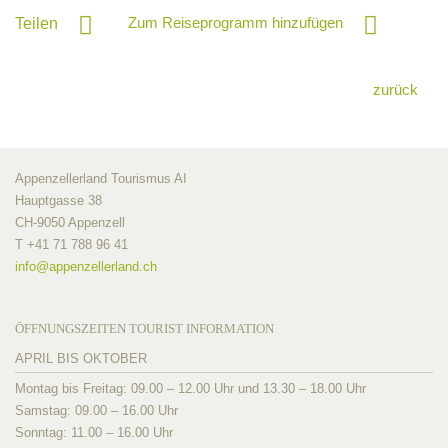
Zum Reiseprogramm hinzufügen
Teilen
zurück
Appenzellerland Tourismus AI
Hauptgasse 38
CH-9050 Appenzell
T +41 71 788 96 41
info@
appenzellerland.ch
ÖFFNUNGSZEITEN TOURIST INFORMATION
APRIL BIS OKTOBER
Montag bis Freitag: 09.00 – 12.00 Uhr und 13.30 – 18.00 Uhr
Samstag: 09.00 – 16.00 Uhr
Sonntag: 11.00 – 16.00 Uhr