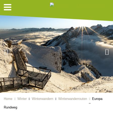
Home
Winter
Winterwandern
Winterwanderrouten
Europa
–
Rundweg