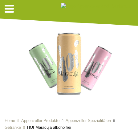
Home
Appenzeller Produkte
Appenzeller Spezialitäten
Getränke
HOI Maracuja alkoholfrei