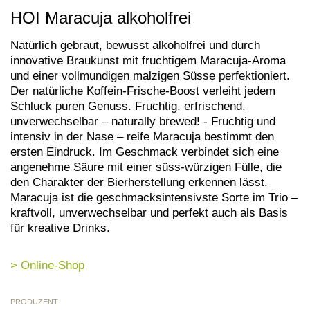
HOI Maracuja alkoholfrei
Natürlich gebraut, bewusst alkoholfrei und durch
innovative Braukunst mit fruchtigem Maracuja-Aroma
und einer vollmundigen malzigen Süsse perfektioniert.
Der natürliche Koffein-Frische-Boost verleiht jedem
Schluck puren Genuss. Fruchtig, erfrischend,
unverwechselbar – naturally brewed! - Fruchtig und
intensiv in der Nase – reife Maracuja bestimmt den
ersten Eindruck. Im Geschmack verbindet sich eine
angenehme Säure mit einer süss-würzigen Fülle, die
den Charakter der Bierherstellung erkennen lässt.
Maracuja ist die geschmacksintensivste Sorte im Trio –
kraftvoll, unverwechselbar und perfekt auch als Basis
für kreative Drinks.
> Online-Shop
PRODUZENT