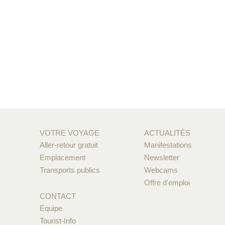
VOTRE VOYAGE
ACTUALITÉS
Aller-retour gratuit
Manifestations
Emplacement
Newsletter
Transports publics
Webcams
Offre d'emploi
CONTACT
Équipe
Tourist-Info