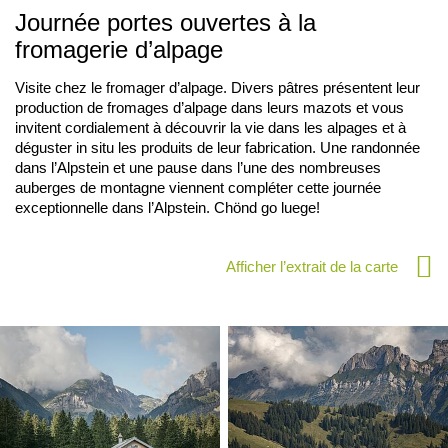
Journée portes ouvertes à la
fromagerie d’alpage
Visite chez le fromager d’alpage. Divers pâtres présentent leur
production de fromages d’alpage dans leurs mazots et vous
invitent cordialement à découvrir la vie dans les alpages et à
déguster in situ les produits de leur fabrication. Une randonnée
dans l’Alpstein et une pause dans l’une des nombreuses
auberges de montagne viennent compléter cette journée
exceptionnelle dans l’Alpstein. Chönd go luege!
Afficher l’extrait de la carte