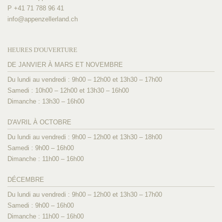
P +41 71 788 96 41
info@
appenzellerland.ch
HEURES D'OUVERTURE
DE JANVIER À MARS ET NOVEMBRE
Du lundi au vendredi : 9h00 – 12h00 et 13h30 – 17h00
Samedi : 10h00 – 12h00 et 13h30 – 16h00
Dimanche : 13h30 – 16h00
D'AVRIL À OCTOBRE
Du lundi au vendredi : 9h00 – 12h00 et 13h30 – 18h00
Samedi : 9h00 – 16h00
Dimanche : 11h00 – 16h00
DÉCEMBRE
Du lundi au vendredi : 9h00 – 12h00 et 13h30 – 17h00
Samedi : 9h00 – 16h00
Dimanche : 11h00 – 16h00