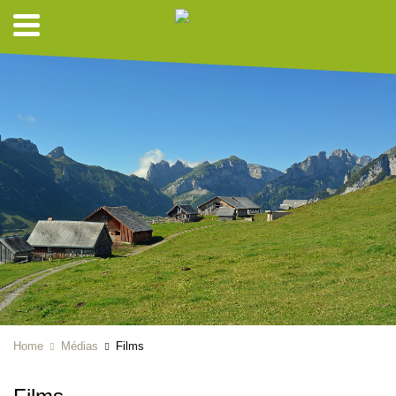
Home
Médias
Films