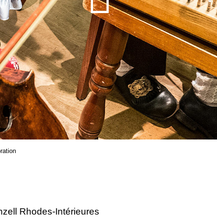
ration
zell Rhodes-Intérieures