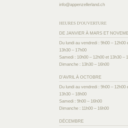
info@
appenzellerland.ch
HEURES D'OUVERTURE
DE JANVIER À MARS ET NOVEM
Du lundi au vendredi : 9h00 – 12h00 
13h30 – 17h00
Samedi : 10h00 – 12h00 et 13h30 – 
Dimanche : 13h30 – 16h00
D'AVRIL À OCTOBRE
Du lundi au vendredi : 9h00 – 12h00 
13h30 – 18h00
Samedi : 9h00 – 16h00
Dimanche : 11h00 – 16h00
DÉCEMBRE