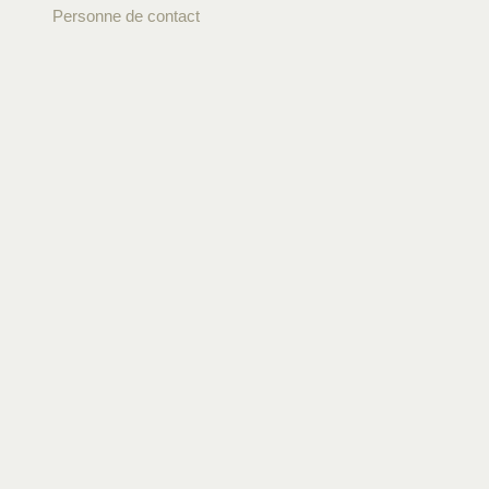
Personne de contact