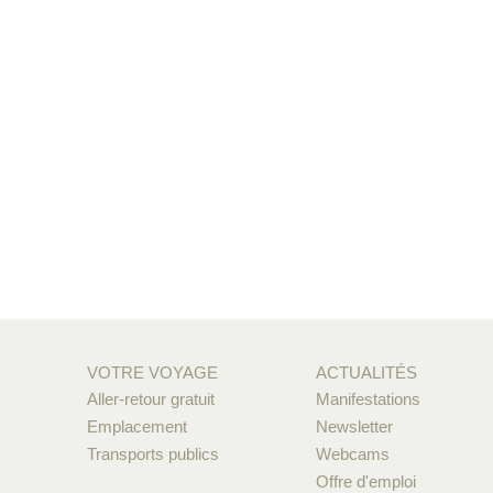
VOTRE VOYAGE
ACTUALITÉS
Aller-retour gratuit
Manifestations
Emplacement
Newsletter
Transports publics
Webcams
Offre d'emploi