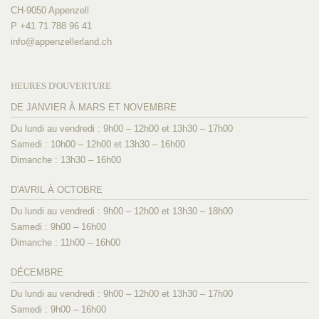
CH-9050 Appenzell
P +41 71 788 96 41
info@
appenzellerland.ch
HEURES D'OUVERTURE
DE JANVIER À MARS ET NOVEMBRE
Du lundi au vendredi : 9h00 – 12h00 et 13h30 – 17h00
Samedi : 10h00 – 12h00 et 13h30 – 16h00
Dimanche : 13h30 – 16h00
D'AVRIL À OCTOBRE
Du lundi au vendredi : 9h00 – 12h00 et 13h30 – 18h00
Samedi : 9h00 – 16h00
Dimanche : 11h00 – 16h00
DÉCEMBRE
Du lundi au vendredi : 9h00 – 12h00 et 13h30 – 17h00
Samedi : 9h00 – 16h00