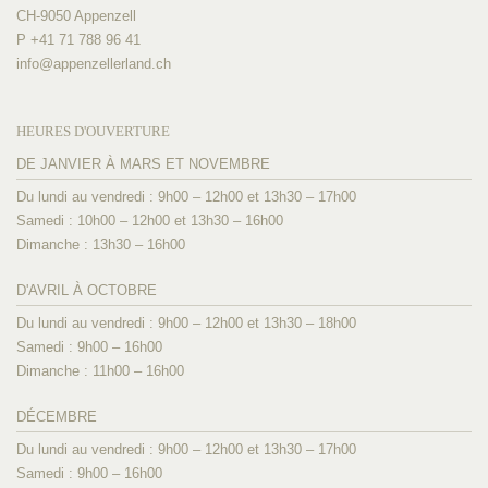
CH-9050 Appenzell
P +41 71 788 96 41
info@
appenzellerland.ch
HEURES D'OUVERTURE
DE JANVIER À MARS ET NOVEMBRE
Du lundi au vendredi : 9h00 – 12h00 et 13h30 – 17h00
Samedi : 10h00 – 12h00 et 13h30 – 16h00
Dimanche : 13h30 – 16h00
D'AVRIL À OCTOBRE
Du lundi au vendredi : 9h00 – 12h00 et 13h30 – 18h00
Samedi : 9h00 – 16h00
Dimanche : 11h00 – 16h00
DÉCEMBRE
Du lundi au vendredi : 9h00 – 12h00 et 13h30 – 17h00
Samedi : 9h00 – 16h00