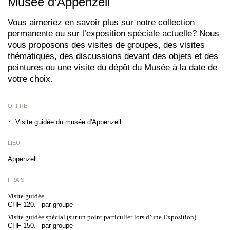
Musée d’Appenzell
Vous aimeriez en savoir plus sur notre collection
permanente ou sur l’exposition spéciale actuelle? Nous
vous proposons des visites de groupes, des visites
thématiques, des discussions devant des objets et des
peintures ou une visite du dépôt du Musée à la date de
votre choix.
OFFRE
Visite guidée du musée d'Appenzell
LIEU
Appenzell
FRAIS
Visite guidée
CHF 120.– par groupe
Visite guidée spécial (sur un point particulier lors d’une Exposition)
CHF 150.– par groupe