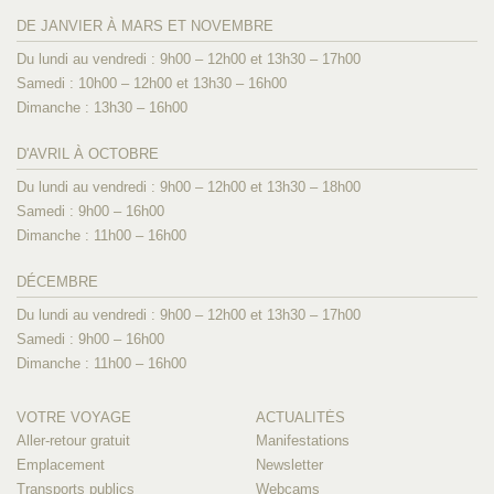
DE JANVIER À MARS ET NOVEMBRE
Du lundi au vendredi : 9h00 – 12h00 et 13h30 – 17h00
Samedi : 10h00 – 12h00 et 13h30 – 16h00
Dimanche : 13h30 – 16h00
D'AVRIL À OCTOBRE
Du lundi au vendredi : 9h00 – 12h00 et 13h30 – 18h00
Samedi : 9h00 – 16h00
Dimanche : 11h00 – 16h00
DÉCEMBRE
Du lundi au vendredi : 9h00 – 12h00 et 13h30 – 17h00
Samedi : 9h00 – 16h00
Dimanche : 11h00 – 16h00
VOTRE VOYAGE
ACTUALITÉS
Aller-retour gratuit
Manifestations
Emplacement
Newsletter
Transports publics
Webcams