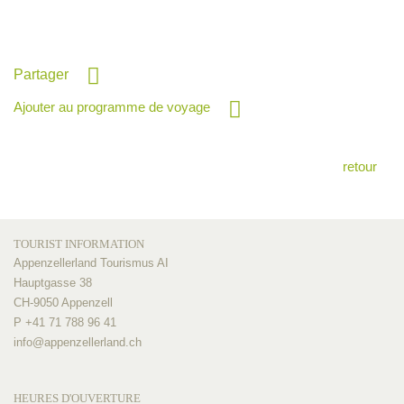
Partager
Ajouter au programme de voyage
retour
TOURIST INFORMATION
Appenzellerland Tourismus AI
Hauptgasse 38
CH-9050 Appenzell
P +41 71 788 96 41
info@
appenzellerland.ch
HEURES D'OUVERTURE