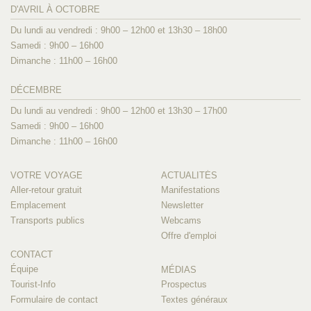
D'AVRIL À OCTOBRE
Du lundi au vendredi : 9h00 – 12h00 et 13h30 – 18h00
Samedi : 9h00 – 16h00
Dimanche : 11h00 – 16h00
DÉCEMBRE
Du lundi au vendredi : 9h00 – 12h00 et 13h30 – 17h00
Samedi : 9h00 – 16h00
Dimanche : 11h00 – 16h00
VOTRE VOYAGE
ACTUALITÉS
Aller-retour gratuit
Manifestations
Emplacement
Newsletter
Transports publics
Webcams
Offre d'emploi
CONTACT
Équipe
MÉDIAS
Tourist-Info
Prospectus
Formulaire de contact
Textes généraux