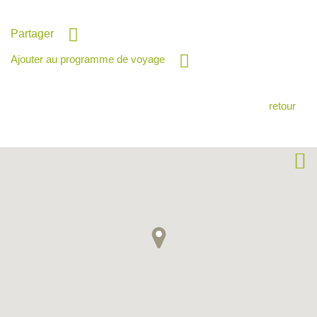
Partager
Ajouter au programme de voyage
retour