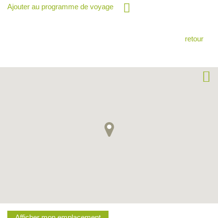
Ajouter au programme de voyage
retour
Afficher mon emplacement