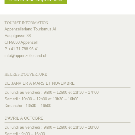
TOURIST INFORMATION
Appenzellerland Tourismus AI
Hauptgasse 38
CH-9050 Appenzell
P +41 71 788 96 41
info@
appenzellerland.ch
HEURES D'OUVERTURE
DE JANVIER À MARS ET NOVEMBRE
Du lundi au vendredi : 9h00 – 12h00 et 13h30 – 17h00
Samedi : 10h00 – 12h00 et 13h30 – 16h00
Dimanche : 13h30 – 16h00
D'AVRIL À OCTOBRE
Du lundi au vendredi : 9h00 – 12h00 et 13h30 – 18h00
Samedi : 9h00 – 16h00