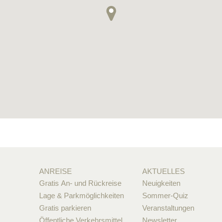
ANREISE
AKTUELLES
Gratis An- und Rückreise
Neuigkeiten
Lage & Parkmöglichkeiten
Sommer-Quiz
Gratis parkieren
Veranstaltungen
Öffentliche Verkehrsmittel
Newsletter