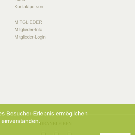
Kontaktperson
MITGLIEDER
Mitglieder-Info
Mitglieder-Login
tes Besucher-Erlebnis ermöglichen
 einverstanden.
DRANBLEIBEN