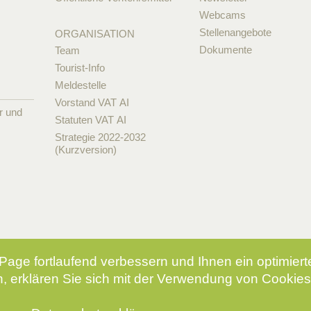
Webcams
Stellenangebote
ORGANISATION
Dokumente
Team
Tourist-Info
Meldestelle
Vorstand VAT AI
r und
Statuten VAT AI
Strategie 2022-2032
(Kurzversion)
Page fortlaufend verbessern und Ihnen ein optimier
, erklären Sie sich mit der Verwendung von Cookies