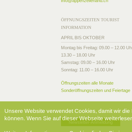
info@
appenzellerland.ch
ÖFFNUNGSZEITEN TOURIST
INFORMATION
APRIL BIS OKTOBER
Montag bis Freitag: 09.00 – 12.00 Uh
13.30 – 18.00 Uhr
Samstag: 09.00 – 16.00 Uhr
Sonntag: 11.00 – 16.00 Uhr
Öffnungszeiten alle Monate
Sonderöffnungszeiten und Feiertage
Unsere Website verwendet Cookies, damit wir die 
können. Wenn Sie auf dieser Webseite weiterlesen
Newsletter-Anmeldung