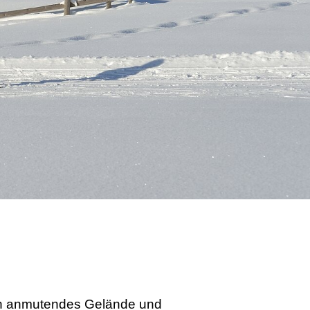
sch anmutendes Gelände und