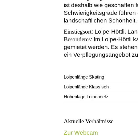
ist deshalb wie geschaffen 
Schwierigkeitsgrade führen
landschaftlichen Schönheit.
Einstiegsort
: Loipe-Höttli, L
Besonderes
: Im Loipe-Höttli
gemietet werden. Es stehen
ein Verpflegungsangebot zu
Loipenlänge Skating
Loipenlänge Klassisch
Höhenlage Loipennetz
Aktuelle Verhältnisse
Zur Webcam