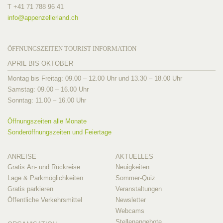
T +41 71 788 96 41
info@
appenzellerland.ch
ÖFFNUNGSZEITEN TOURIST INFORMATION
APRIL BIS OKTOBER
Montag bis Freitag: 09.00 – 12.00 Uhr und 13.30 – 18.00 Uhr
Samstag: 09.00 – 16.00 Uhr
Sonntag: 11.00 – 16.00 Uhr
Öffnungszeiten alle Monate
Sonderöffnungszeiten und Feiertage
ANREISE
AKTUELLES
Gratis An- und Rückreise
Neuigkeiten
Lage & Parkmöglichkeiten
Sommer-Quiz
Gratis parkieren
Veranstaltungen
Öffentliche Verkehrsmittel
Newsletter
Webcams
Stellenangebote