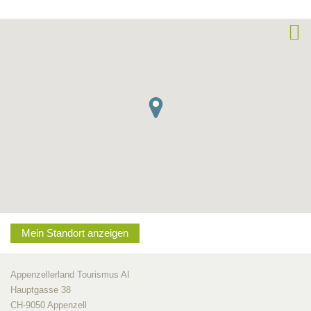
Mein Standort anzeigen
Appenzellerland Tourismus AI
Hauptgasse 38
CH-9050 Appenzell