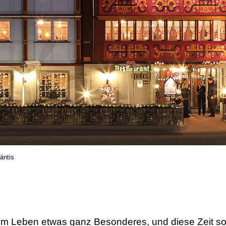
äntis
m Leben etwas ganz Besonderes, und diese Zeit so