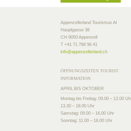
Appenzellerland Tourismus AI
Hauptgasse 38
CH-9050 Appenzell
T +41 71 788 96 41
info@
appenzellerland.ch
ÖFFNUNGSZEITEN TOURIST
INFORMATION
APRIL BIS OKTOBER
Montag bis Freitag: 09.00 – 12.00 Uh
13.30 – 18.00 Uhr
Samstag: 09.00 – 16.00 Uhr
Sonntag: 11.00 – 16.00 Uhr