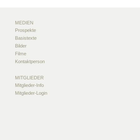
MEDIEN
Prospekte
Basistexte
Bilder
Filme
Kontaktperson
MITGLIEDER
Mitglieder-Info
Mitglieder-Login