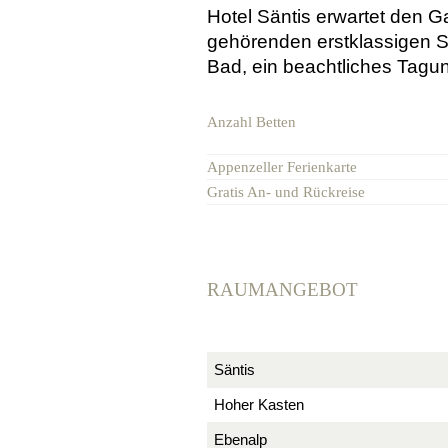
Hotel Säntis erwartet den 
gehörenden erstklassigen Se
Bad, ein beachtliches Tagu
Anzahl Betten
Appenzeller Ferienkarte
Gratis An- und Rückreise
RAUMANGEBOT
Säntis
Hoher Kasten
Ebenalp