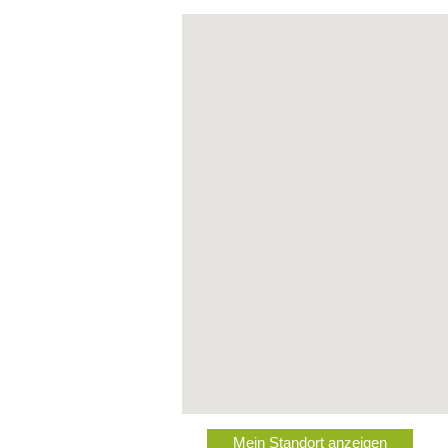
Mein Standort anzeigen