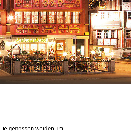
llte genossen werden. Im