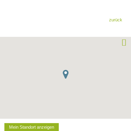
zurück
Mein Standort anzeigen