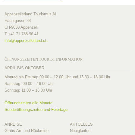
Appenzellerland Tourismus AI
Hauptgasse 38
CH-9050 Appenzell
T +41 71 788 96 41
info@
appenzellerland.ch
ÖFFNUNGSZEITEN TOURIST INFORMATION
APRIL BIS OKTOBER
Montag bis Freitag: 09.00 – 12.00 Uhr und 13.30 – 18.00 Uhr
Samstag: 09.00 – 16.00 Uhr
Sonntag: 11.00 – 16.00 Uhr
Öffnungszeiten alle Monate
Sonderöffnungszeiten und Feiertage
ANREISE
AKTUELLES
Gratis An- und Rückreise
Neuigkeiten