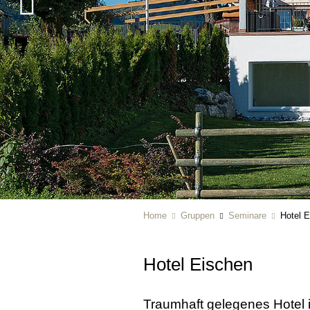
Home
Gruppen
Seminare
Hotel 
Hotel Eischen
Traumhaft gelegenes Hotel i