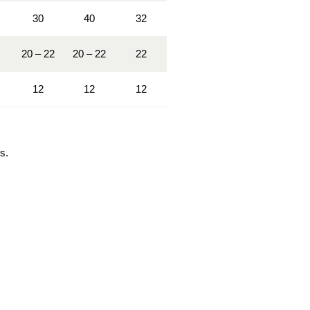
30
40
32
20 – 22
20 – 22
22
12
12
12
s.