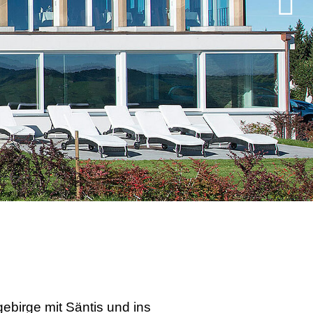
gebirge mit Säntis und ins