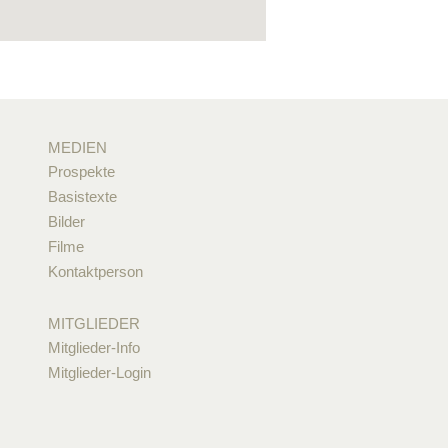
MEDIEN
Prospekte
Basistexte
Bilder
Filme
Kontaktperson
MITGLIEDER
Mitglieder-Info
Mitglieder-Login