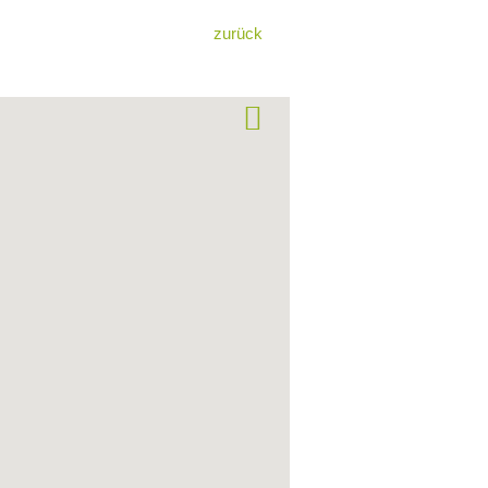
zurück