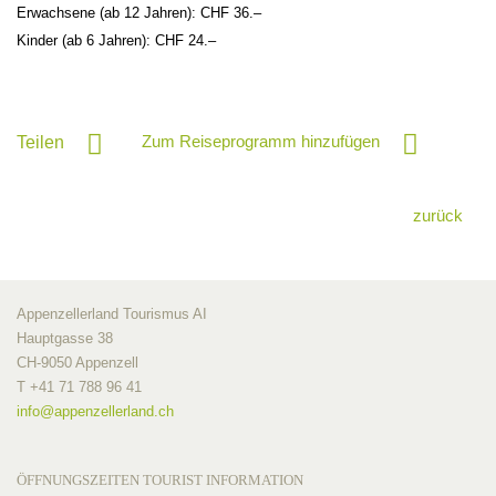
Erwachsene (ab 12 Jahren): CHF 36.–
Kinder (ab 6 Jahren): CHF 24.–
Zum Reiseprogramm hinzufügen
Teilen
zurück
Appenzellerland Tourismus AI
Hauptgasse 38
CH-9050 Appenzell
T +41 71 788 96 41
info@
appenzellerland.ch
ÖFFNUNGSZEITEN TOURIST INFORMATION