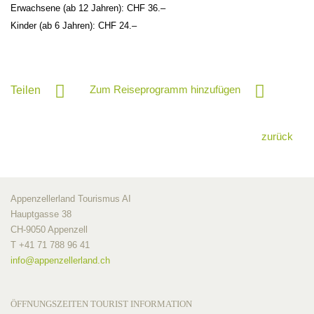
Erwachsene (ab 12 Jahren): CHF 36.–
Kinder (ab 6 Jahren): CHF 24.–
Zum Reiseprogramm hinzufügen
Teilen
zurück
Appenzellerland Tourismus AI
Hauptgasse 38
CH-9050 Appenzell
T +41 71 788 96 41
info@
appenzellerland.ch
ÖFFNUNGSZEITEN TOURIST INFORMATION