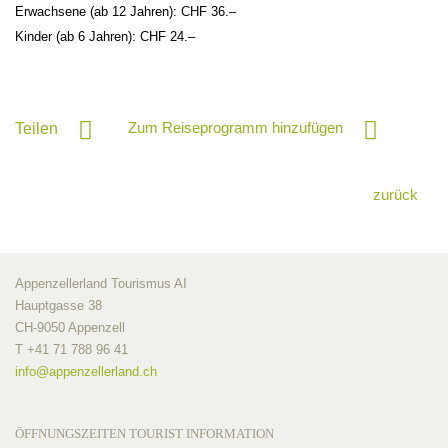
Erwachsene (ab 12 Jahren): CHF 36.–
Kinder (ab 6 Jahren): CHF 24.–
Zum Reiseprogramm hinzufügen
Teilen
zurück
Appenzellerland Tourismus AI
Hauptgasse 38
CH-9050 Appenzell
T +41 71 788 96 41
info@
appenzellerland.ch
ÖFFNUNGSZEITEN TOURIST INFORMATION