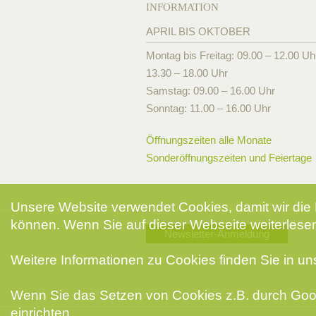
INFORMATION
APRIL BIS OKTOBER
Montag bis Freitag: 09.00 – 12.00 Uh
13.30 – 18.00 Uhr
Samstag: 09.00 – 16.00 Uhr
Sonntag: 11.00 – 16.00 Uhr
Öffnungszeiten alle Monate
Sonderöffnungszeiten und Feiertage
Unsere Website verwendet Cookies, damit wir die 
können. Wenn Sie auf dieser Webseite weiterlesen
Newsletter-Anmeldung
Weitere Informationen zu Cookies finden Sie in u
Wenn Sie das Setzen von Cookies z.B. durch Goog
einrichten.