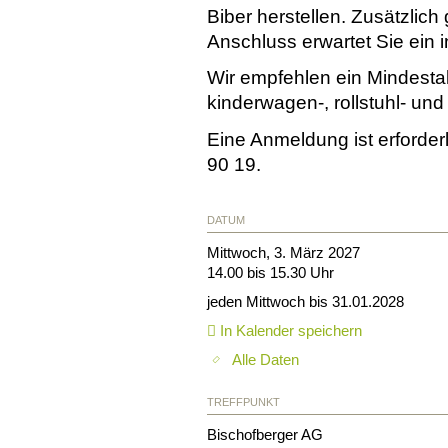
Biber herstellen. Zusätzlich
Anschluss erwartet Sie ein i
Wir empfehlen ein Mindestal
kinderwagen-, rollstuhl- und 
Eine Anmeldung ist erforder
90 19.
DATUM
Mittwoch, 3. März 2027
14.00 bis 15.30 Uhr
jeden Mittwoch bis 31.01.2028
In Kalender speichern
Alle Daten
TREFFPUNKT
Bischofberger AG