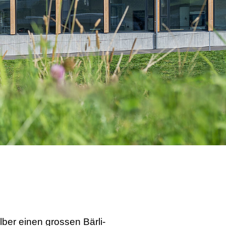
lber einen grossen Bärli-