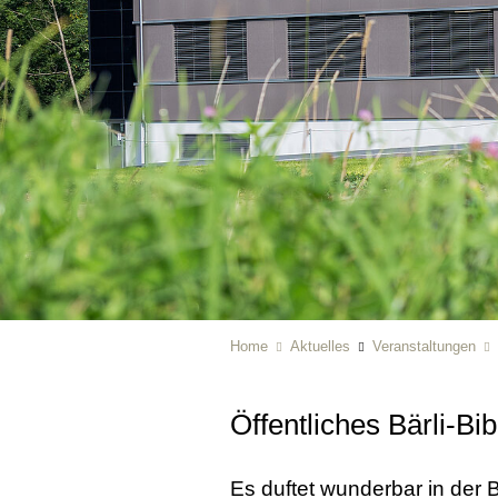
Home
Aktuelles
Veranstaltungen
Öffentliches Bärli-Bi
Es duftet wunderbar in der 