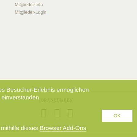
Mitglieder-Info
Mitglieder-Login
tes Besucher-Erlebnis ermöglichen
 einverstanden.
DRANBLEIBEN
OK
mithilfe dieses
Browser Add-Ons