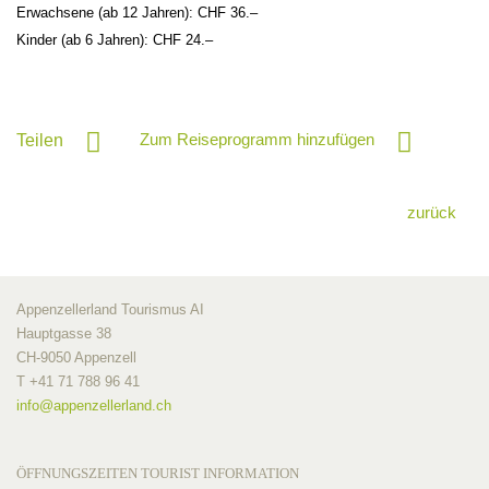
Erwachsene (ab 12 Jahren): CHF 36.–
Kinder (ab 6 Jahren): CHF 24.–
Zum Reiseprogramm hinzufügen
Teilen
zurück
Appenzellerland Tourismus AI
Hauptgasse 38
CH-9050 Appenzell
T +41 71 788 96 41
info@
appenzellerland.ch
ÖFFNUNGSZEITEN TOURIST INFORMATION