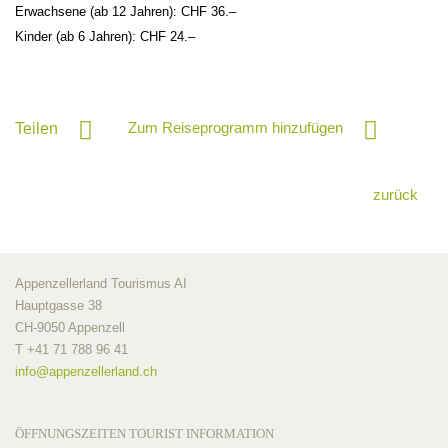
Erwachsene (ab 12 Jahren): CHF 36.–
Kinder (ab 6 Jahren): CHF 24.–
Zum Reiseprogramm hinzufügen
Teilen
zurück
Appenzellerland Tourismus AI
Hauptgasse 38
CH-9050 Appenzell
T +41 71 788 96 41
info@
appenzellerland.ch
ÖFFNUNGSZEITEN TOURIST INFORMATION