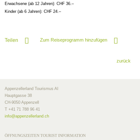
Erwachsene (ab 12 Jahren): CHF 36.–
Kinder (ab 6 Jahren): CHF 24.–
Zum Reiseprogramm hinzufügen
Teilen
zurück
Appenzellerland Tourismus AI
Hauptgasse 38
CH-9050 Appenzell
T +41 71 788 96 41
info@
appenzellerland.ch
ÖFFNUNGSZEITEN TOURIST INFORMATION