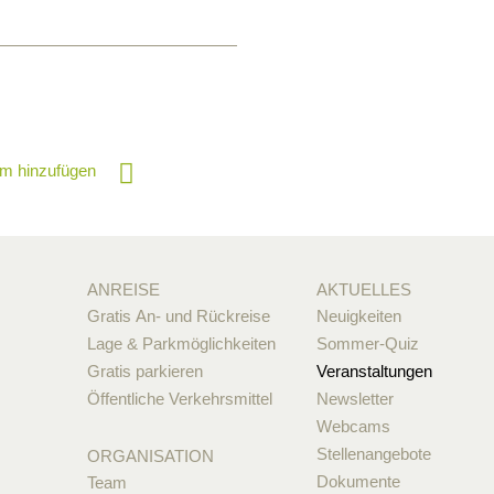
m hinzufügen
ANREISE
AKTUELLES
Gratis An- und Rückreise
Neuigkeiten
Lage & Parkmöglichkeiten
Sommer-Quiz
Gratis parkieren
Veranstaltungen
Öffentliche Verkehrsmittel
Newsletter
Webcams
Stellenangebote
ORGANISATION
Dokumente
Team