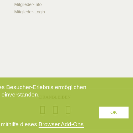
Mitglieder-Info
Mitglieder-Login
tes Besucher-Erlebnis ermöglichen
 einverstanden.
DRANBLEIBEN
OK
mithilfe dieses
Browser Add-Ons