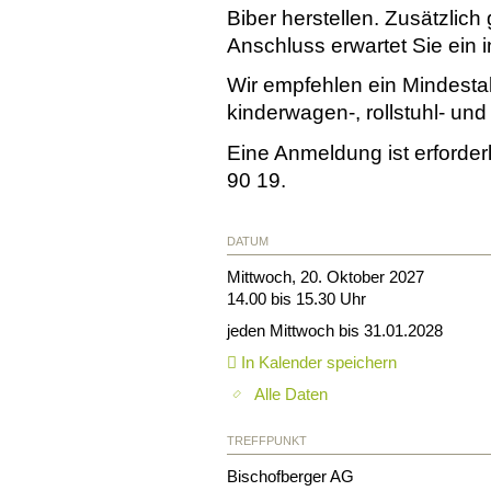
Biber herstellen. Zusätzlich
Anschluss erwartet Sie ein i
Wir empfehlen ein Mindestal
kinderwagen-, rollstuhl- und 
Eine Anmeldung ist erforder
90 19.
DATUM
Mittwoch, 20. Oktober 2027
14.00 bis 15.30 Uhr
jeden Mittwoch bis 31.01.2028
In Kalender speichern
Alle Daten
TREFFPUNKT
Bischofberger AG