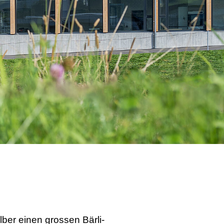
lber einen grossen Bärli-