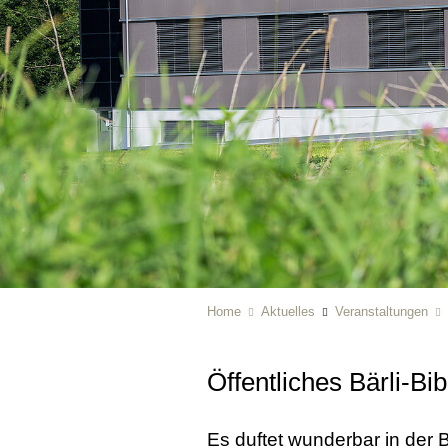
Home
Aktuelles
Veranstaltungen
Öffentliches Bärli-Bi
Es duftet wunderbar in der 