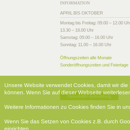
INFORMATION
APRIL BIS OKTOBER
Montag bis Freitag: 09.00 – 12.00 Uh
13.30 – 18.00 Uhr
Samstag: 09.00 – 16.00 Uhr
Sonntag: 11.00 – 16.00 Uhr
Öffnungszeiten alle Monate
Sonderöffnungszeiten und Feiertage
Unsere Website verwendet Cookies, damit wir die 
können. Wenn Sie auf dieser Webseite weiterlesen
Newsletter-Anmeldung
Weitere Informationen zu Cookies finden Sie in u
Wenn Sie das Setzen von Cookies z.B. durch Goog
einrichten.