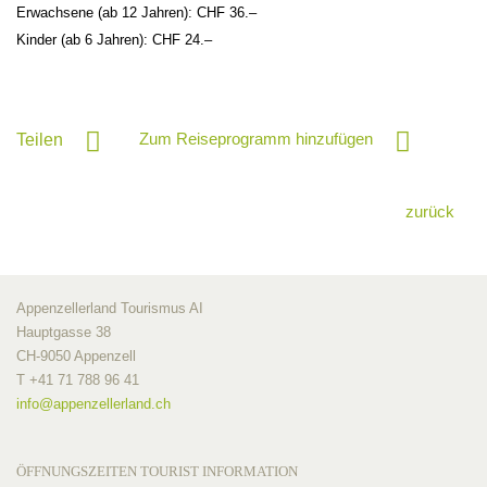
Erwachsene (ab 12 Jahren): CHF 36.–
Kinder (ab 6 Jahren): CHF 24.–
Zum Reiseprogramm hinzufügen
Teilen
zurück
Appenzellerland Tourismus AI
Hauptgasse 38
CH-9050 Appenzell
T +41 71 788 96 41
info@
appenzellerland.ch
ÖFFNUNGSZEITEN TOURIST INFORMATION