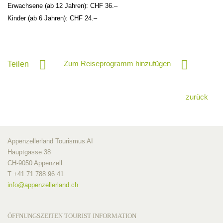
Erwachsene (ab 12 Jahren): CHF 36.–
Kinder (ab 6 Jahren): CHF 24.–
Zum Reiseprogramm hinzufügen
Teilen
zurück
Appenzellerland Tourismus AI
Hauptgasse 38
CH-9050 Appenzell
T +41 71 788 96 41
info@
appenzellerland.ch
ÖFFNUNGSZEITEN TOURIST INFORMATION