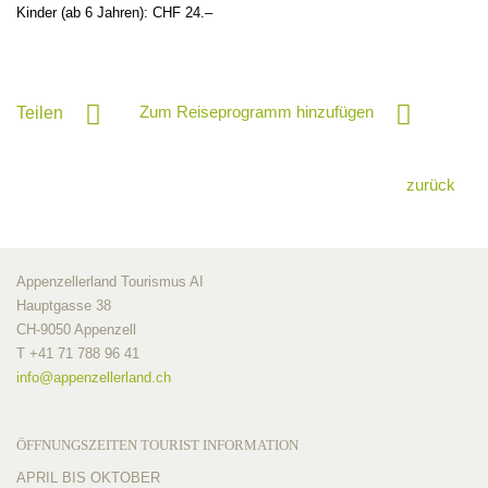
Kinder (ab 6 Jahren): CHF 24.–
Zum Reiseprogramm hinzufügen
Teilen
zurück
Appenzellerland Tourismus AI
Hauptgasse 38
CH-9050 Appenzell
T +41 71 788 96 41
info@
appenzellerland.ch
ÖFFNUNGSZEITEN TOURIST INFORMATION
APRIL BIS OKTOBER