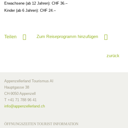
Erwachsene (ab 12 Jahren): CHF 36.–
Kinder (ab 6 Jahren): CHF 24.–
Zum Reiseprogramm hinzufügen
Teilen
zurück
Appenzellerland Tourismus AI
Hauptgasse 38
CH-9050 Appenzell
T +41 71 788 96 41
info@
appenzellerland.ch
ÖFFNUNGSZEITEN TOURIST INFORMATION