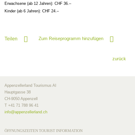
Erwachsene (ab 12 Jahren): CHF 36.–
Kinder (ab 6 Jahren): CHF 24.–
Zum Reiseprogramm hinzufügen
Teilen
zurück
Appenzellerland Tourismus AI
Hauptgasse 38
CH-9050 Appenzell
T +41 71 788 96 41
info@
appenzellerland.ch
ÖFFNUNGSZEITEN TOURIST INFORMATION