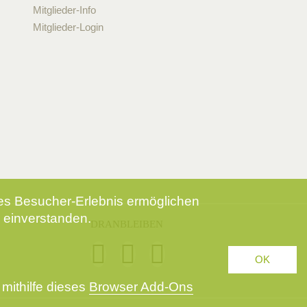
Mitglieder-Info
Mitglieder-Login
tes Besucher-Erlebnis ermöglichen
 einverstanden.
DRANBLEIBEN
OK
mithilfe dieses
Browser Add-Ons