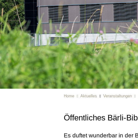
Home
Aktuelles
Veranstaltungen
Öffentliches Bärli-Bi
Es duftet wunderbar in der 