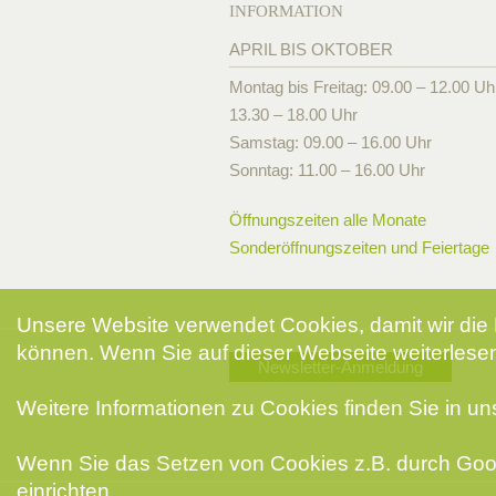
INFORMATION
APRIL BIS OKTOBER
Montag bis Freitag: 09.00 – 12.00 Uh
13.30 – 18.00 Uhr
Samstag: 09.00 – 16.00 Uhr
Sonntag: 11.00 – 16.00 Uhr
Öffnungszeiten alle Monate
Sonderöffnungszeiten und Feiertage
Unsere Website verwendet Cookies, damit wir die 
können. Wenn Sie auf dieser Webseite weiterlesen
Newsletter-Anmeldung
Weitere Informationen zu Cookies finden Sie in u
Wenn Sie das Setzen von Cookies z.B. durch Goog
einrichten.