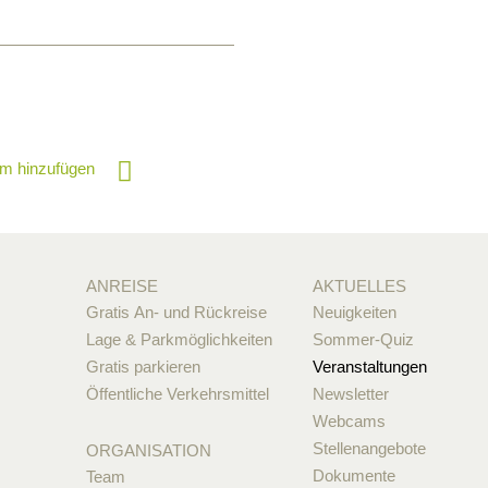
m hinzufügen
ANREISE
AKTUELLES
Gratis An- und Rückreise
Neuigkeiten
Lage & Parkmöglichkeiten
Sommer-Quiz
Gratis parkieren
Veranstaltungen
Öffentliche Verkehrsmittel
Newsletter
Webcams
Stellenangebote
ORGANISATION
Dokumente
Team