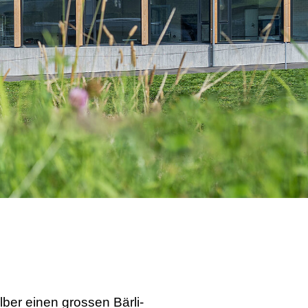
lber einen grossen Bärli-