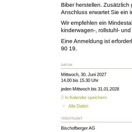
Biber herstellen. Zusätzlich
Anschluss erwartet Sie ein i
Wir empfehlen ein Mindestal
kinderwagen-, rollstuhl- und 
Eine Anmeldung ist erforder
90 19.
DATUM
Mittwoch, 30. Juni 2027
14.00 bis 15.30 Uhr
jeden Mittwoch bis 31.01.2028
In Kalender speichern
Alle Daten
TREFFPUNKT
Bischofberger AG