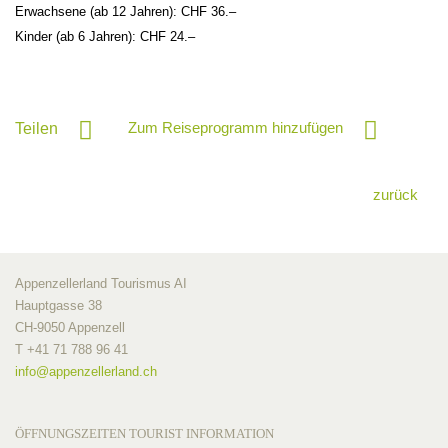
Erwachsene (ab 12 Jahren): CHF 36.–
Kinder (ab 6 Jahren): CHF 24.–
Zum Reiseprogramm hinzufügen
Teilen
zurück
Appenzellerland Tourismus AI
Hauptgasse 38
CH-9050 Appenzell
T +41 71 788 96 41
info@
appenzellerland.ch
ÖFFNUNGSZEITEN TOURIST INFORMATION