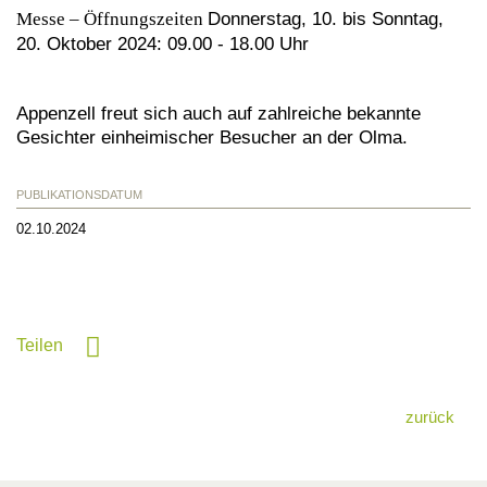
Messe – Öffnungszeiten
Donnerstag, 10. bis Sonntag,
20. Oktober 2024: 09.00 - 18.00 Uhr
Appenzell freut sich auch auf zahlreiche bekannte
Gesichter einheimischer Besucher an der Olma.
PUBLIKATIONSDATUM
02.10.2024
Teilen
zurück