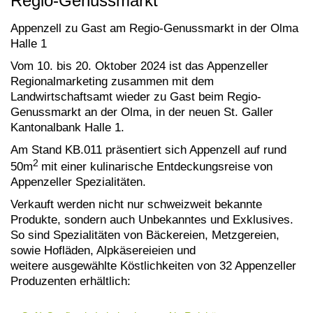
Regio-Genussmarkt
Appenzell zu Gast am Regio-Genussmarkt in der Olma
Halle 1
Vom 10. bis 20. Oktober 2024 ist das Appenzeller
Regionalmarketing zusammen mit dem
Landwirtschaftsamt wieder zu Gast beim Regio-
Genussmarkt an der Olma, in der neuen St. Galler
Kantonalbank Halle 1.
Am Stand KB.011 präsentiert sich Appenzell auf rund
2
50m
mit einer kulinarische Entdeckungsreise von
Appenzeller Spezialitäten.
Verkauft werden nicht nur schweizweit bekannte
Produkte, sondern auch Unbekanntes und Exklusives.
So sind Spezialitäten von Bäckereien, Metzgereien,
sowie Hofläden, Alpkäsereieien und
weitere ausgewählte Köstlichkeiten von 32 Appenzeller
Produzenten erhältlich: