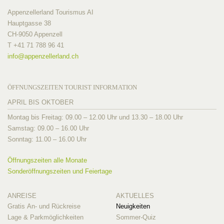
Appenzellerland Tourismus AI
Hauptgasse 38
CH-9050 Appenzell
T +41 71 788 96 41
info@
appenzellerland.ch
ÖFFNUNGSZEITEN TOURIST INFORMATION
APRIL BIS OKTOBER
Montag bis Freitag: 09.00 – 12.00 Uhr und 13.30 – 18.00 Uhr
Samstag: 09.00 – 16.00 Uhr
Sonntag: 11.00 – 16.00 Uhr
Öffnungszeiten alle Monate
Sonderöffnungszeiten und Feiertage
ANREISE
AKTUELLES
Gratis An- und Rückreise
Neuigkeiten
Lage & Parkmöglichkeiten
Sommer-Quiz