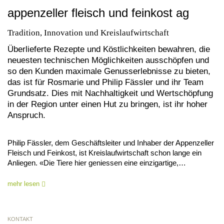
appenzeller fleisch und feinkost ag
Tradition, Innovation und Kreislaufwirtschaft
Überlieferte Rezepte und Köstlichkeiten bewahren, die
neuesten technischen Möglichkeiten ausschöpfen und
so den Kunden maximale Genusserlebnisse zu bieten,
das ist für Rosmarie und Philip Fässler und ihr Team
Grundsatz. Dies mit Nachhaltigkeit und Wertschöpfung
in der Region unter einen Hut zu bringen, ist ihr hoher
Anspruch.
Philip Fässler, dem Geschäftsleiter und Inhaber der Appenzeller
Fleisch und Feinkost, ist Kreislaufwirtschaft schon lange ein
Anliegen. «Die Tiere hier geniessen eine einzigartige,…
mehr lesen
KONTAKT