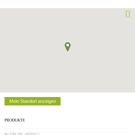
Mein Standort anzeigen
PRODUKTE
KLÜBLER / PANTLI