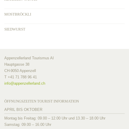
MOSTBRÖCKLI
SIEDWURST
Appenzellerland Tourismus AI
Hauptgasse 38
CH-9050 Appenzell
T +41 71 788 96 41
info@
appenzellerland.ch
ÖFFNUNGSZEITEN TOURIST INFORMATION
APRIL BIS OKTOBER
Montag bis Freitag: 09.00 – 12.00 Uhr und 13.30 – 18.00 Uhr
Samstag: 09.00 – 16.00 Uhr