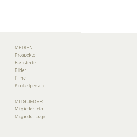
MEDIEN
Prospekte
Basistexte
Bilder
Filme
Kontaktperson
MITGLIEDER
Mitglieder-Info
Mitglieder-Login