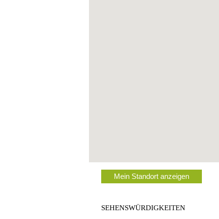
Mein Standort anzeigen
SEHENSWÜRDIGKEITEN