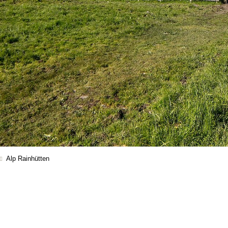
Alp Rainhütten