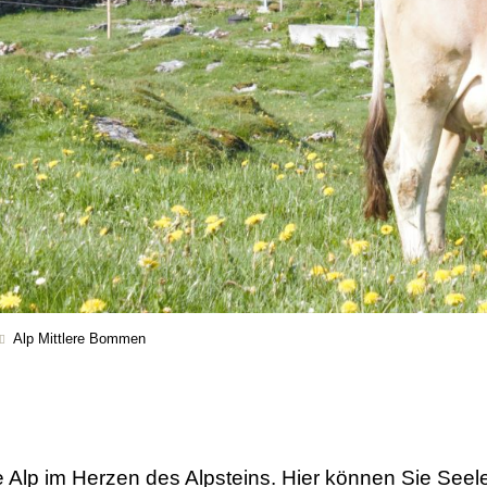
Alp Mittlere Bommen
n
e Alp im Herzen des Alpsteins. Hier können Sie Seel