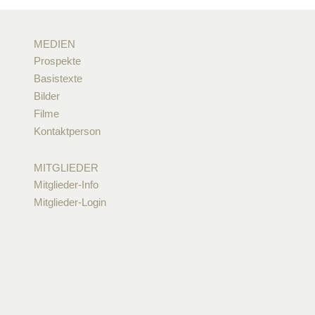
MEDIEN
Prospekte
Basistexte
Bilder
Filme
Kontaktperson
MITGLIEDER
Mitglieder-Info
Mitglieder-Login