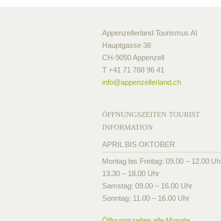
Appenzellerland Tourismus AI
Hauptgasse 38
CH-9050 Appenzell
T +41 71 788 96 41
info@
appenzellerland.ch
ÖFFNUNGSZEITEN TOURIST
INFORMATION
APRIL BIS OKTOBER
Montag bis Freitag: 09.00 – 12.00 Uh
13.30 – 18.00 Uhr
Samstag: 09.00 – 16.00 Uhr
Sonntag: 11.00 – 16.00 Uhr
Öffnungszeiten alle Monate