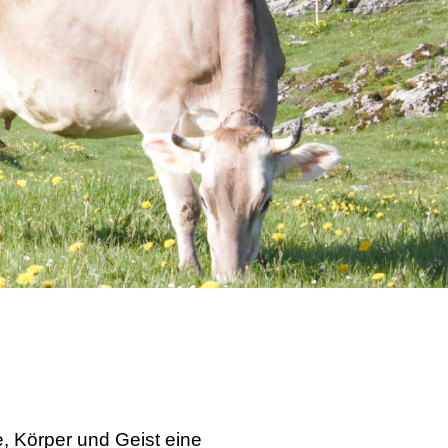
e, Körper und Geist eine