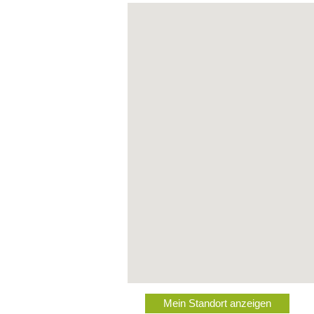
Mein Standort anzeigen