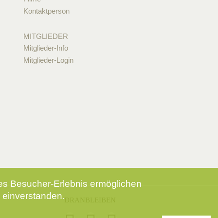
Kontaktperson
MITGLIEDER
Mitglieder-Info
Mitglieder-Login
tes Besucher-Erlebnis ermöglichen
 einverstanden.
DRANBLEIBEN