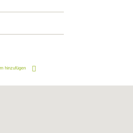
m hinzufügen