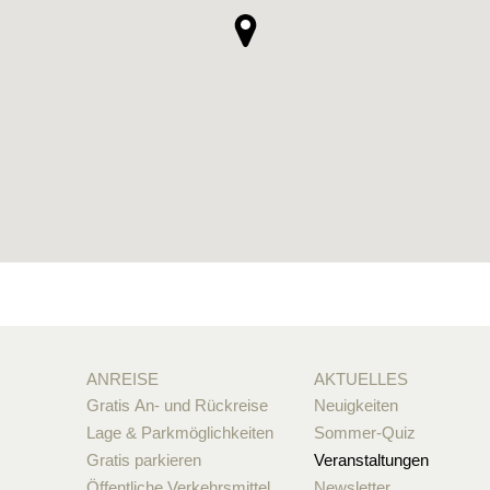
ANREISE
AKTUELLES
Gratis An- und Rückreise
Neuigkeiten
Lage & Parkmöglichkeiten
Sommer-Quiz
Gratis parkieren
Veranstaltungen
Öffentliche Verkehrsmittel
Newsletter