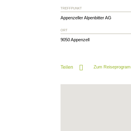
TREFFPUNKT
Appenzeller Alpenbitter AG
ORT
9050
Appenzell
Zum Reiseprogram
Teilen