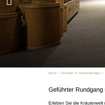
Home
Aktuelles
Veranstaltungen
Geführter Rundgang u
Erleben Sie die Kräuterwel