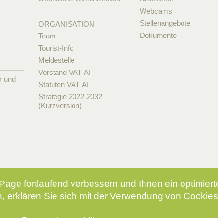
Webcams
Stellenangebote
ORGANISATION
Dokumente
Team
Tourist-Info
Meldestelle
Vorstand VAT AI
r und
Statuten VAT AI
Strategie 2022-2032
(Kurzversion)
Page fortlaufend verbessern und Ihnen ein optimier
, erklären Sie sich mit der Verwendung von Cookies