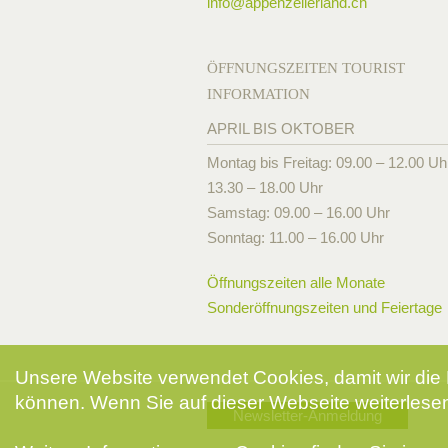
info@
appenzellerland.ch
ÖFFNUNGSZEITEN TOURIST
INFORMATION
APRIL BIS OKTOBER
Montag bis Freitag: 09.00 – 12.00 Uh
13.30 – 18.00 Uhr
Samstag: 09.00 – 16.00 Uhr
Sonntag: 11.00 – 16.00 Uhr
Öffnungszeiten alle Monate
Sonderöffnungszeiten und Feiertage
Unsere Website verwendet Cookies, damit wir die 
können. Wenn Sie auf dieser Webseite weiterlesen
Newsletter-Anmeldung