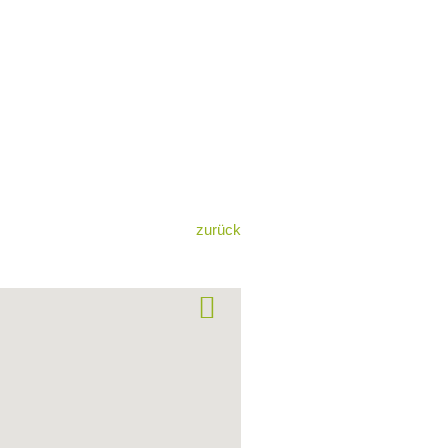
zurück