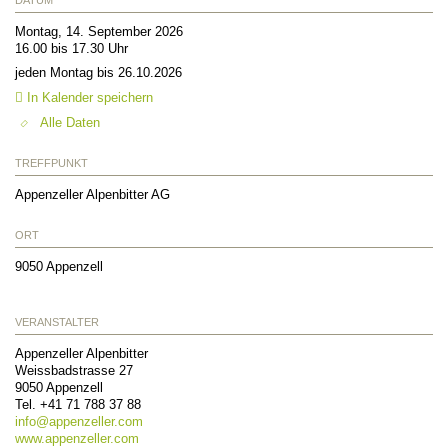
Montag, 14. September 2026
16.00 bis 17.30 Uhr
jeden Montag bis 26.10.2026
In Kalender speichern
Alle Daten
TREFFPUNKT
Appenzeller Alpenbitter AG
ORT
9050
Appenzell
VERANSTALTER
Appenzeller Alpenbitter
Weissbadstrasse 27
9050
Appenzell
Tel.
+41 71 788 37 88
info@
appenzeller.com
www.appenzeller.com