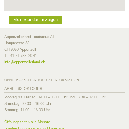
Mein Standort anzeigen
Appenzellerland Tourismus AI
Hauptgasse 38
CH-9050 Appenzell
T +41 71 788 96 41
info@
appenzellerland.ch
ÖFFNUNGSZEITEN TOURIST INFORMATION
APRIL BIS OKTOBER
Montag bis Freitag: 09.00 – 12.00 Uhr und 13.30 – 18.00 Uhr
Samstag: 09.00 – 16.00 Uhr
Sonntag: 11.00 – 16.00 Uhr
Öffnungszeiten alle Monate
Sonderöffnungszeiten und Feiertage