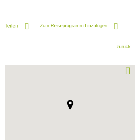
Zum Reiseprogramm hinzufügen
Teilen
zurück