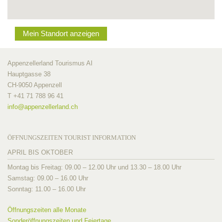
Mein Standort anzeigen
Appenzellerland Tourismus AI
Hauptgasse 38
CH-9050 Appenzell
T +41 71 788 96 41
info@
appenzellerland.ch
ÖFFNUNGSZEITEN TOURIST INFORMATION
APRIL BIS OKTOBER
Montag bis Freitag: 09.00 – 12.00 Uhr und 13.30 – 18.00 Uhr
Samstag: 09.00 – 16.00 Uhr
Sonntag: 11.00 – 16.00 Uhr
Öffnungszeiten alle Monate
Sonderöffnungszeiten und Feiertage