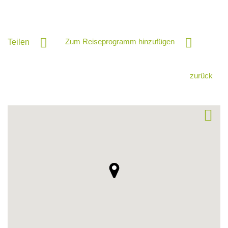
Zum Reiseprogramm hinzufügen
Teilen
zurück