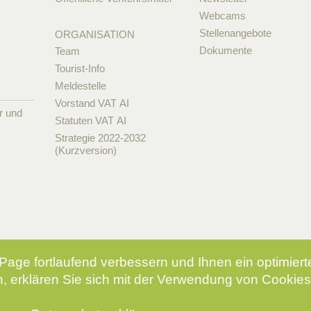
Webcams
Stellenangebote
ORGANISATION
Dokumente
Team
Tourist-Info
Meldestelle
Vorstand VAT AI
r und
Statuten VAT AI
Strategie 2022-2032
(Kurzversion)
Page fortlaufend verbessern und Ihnen ein optimier
, erklären Sie sich mit der Verwendung von Cookies