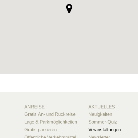
ANREISE
AKTUELLES
Gratis An- und Rückreise
Neuigkeiten
Lage & Parkmöglichkeiten
Sommer-Quiz
Gratis parkieren
Veranstaltungen
Öffentliche Verkehrsmittel
Newsletter