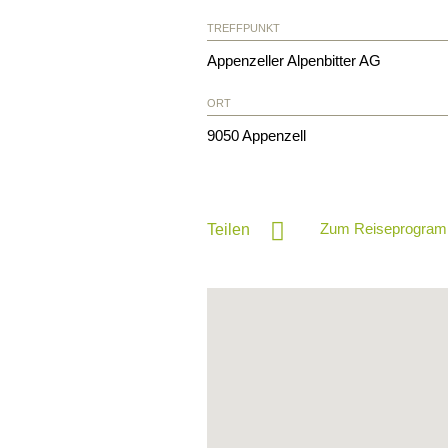
TREFFPUNKT
Appenzeller Alpenbitter AG
ORT
9050
Appenzell
Zum Reiseprogram
Teilen