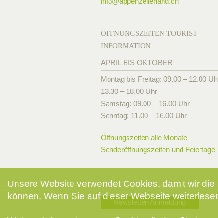
info@
appenzellerland.ch
ÖFFNUNGSZEITEN TOURIST
INFORMATION
APRIL BIS OKTOBER
Montag bis Freitag: 09.00 – 12.00 Uh
13.30 – 18.00 Uhr
Samstag: 09.00 – 16.00 Uhr
Sonntag: 11.00 – 16.00 Uhr
Öffnungszeiten alle Monate
Sonderöffnungszeiten und Feiertage
Unsere Website verwendet Cookies, damit wir die 
können. Wenn Sie auf dieser Webseite weiterlesen
Newsletter-Anmeldung