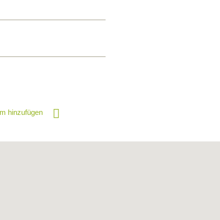
m hinzufügen