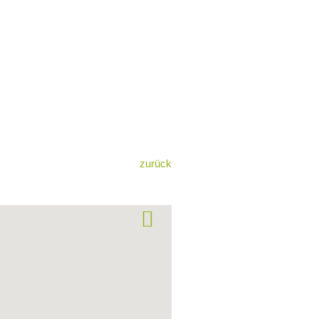
zurück