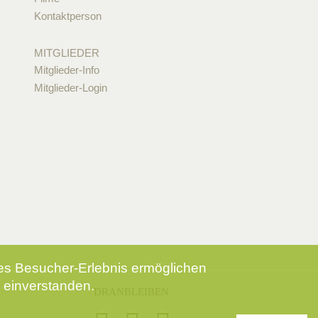
Kontaktperson
MITGLIEDER
Mitglieder-Info
Mitglieder-Login
tes Besucher-Erlebnis ermöglichen
 einverstanden.
DRANBLEIBEN