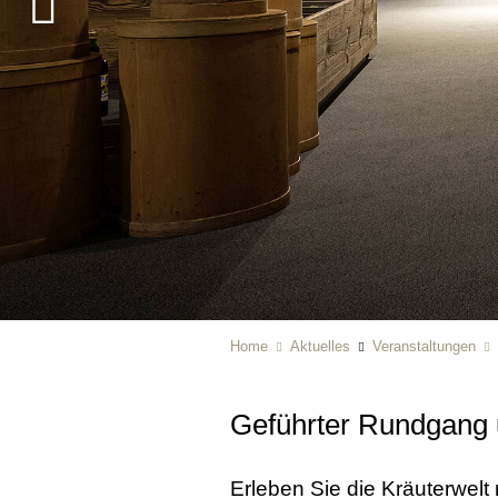
Home
Aktuelles
Veranstaltungen
Geführter Rundgang u
Erleben Sie die Kräuterwel