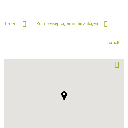
Zum Reiseprogramm hinzufügen
Teilen
zurück