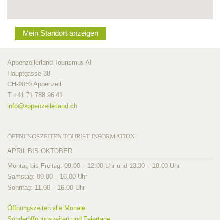
Mein Standort anzeigen
Appenzellerland Tourismus AI
Hauptgasse 38
CH-9050 Appenzell
T +41 71 788 96 41
info@
appenzellerland.ch
ÖFFNUNGSZEITEN TOURIST INFORMATION
APRIL BIS OKTOBER
Montag bis Freitag: 09.00 – 12.00 Uhr und 13.30 – 18.00 Uhr
Samstag: 09.00 – 16.00 Uhr
Sonntag: 11.00 – 16.00 Uhr
Öffnungszeiten alle Monate
Sonderöffnungszeiten und Feiertage