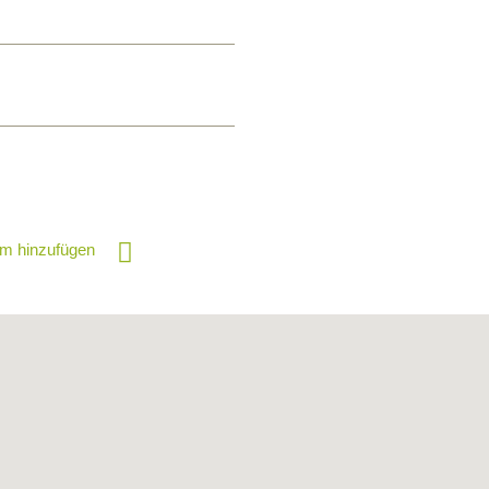
m hinzufügen