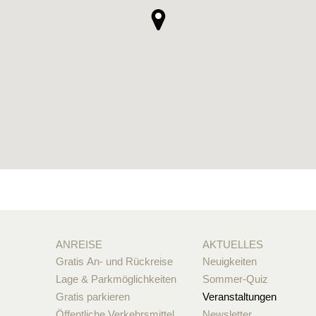
ANREISE
AKTUELLES
Gratis An- und Rückreise
Neuigkeiten
Lage & Parkmöglichkeiten
Sommer-Quiz
Gratis parkieren
Veranstaltungen
Öffentliche Verkehrsmittel
Newsletter