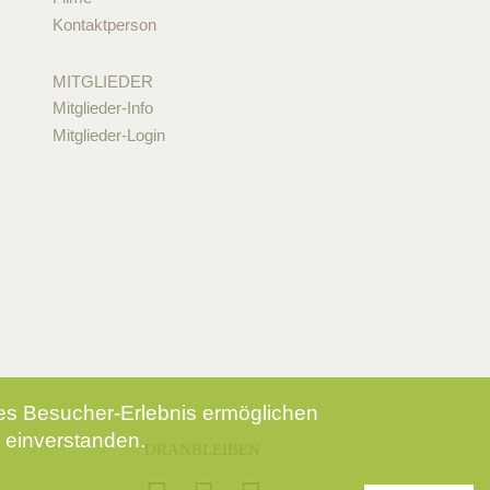
Kontaktperson
MITGLIEDER
Mitglieder-Info
Mitglieder-Login
tes Besucher-Erlebnis ermöglichen
 einverstanden.
DRANBLEIBEN