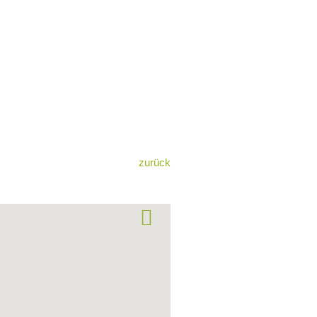
zurück