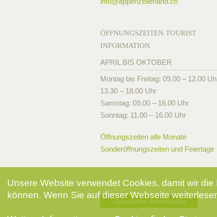
info@
appenzellerland.ch
ÖFFNUNGSZEITEN TOURIST
INFORMATION
APRIL BIS OKTOBER
Montag bis Freitag: 09.00 – 12.00 Uh
13.30 – 18.00 Uhr
Samstag: 09.00 – 16.00 Uhr
Sonntag: 11.00 – 16.00 Uhr
Öffnungszeiten alle Monate
Sonderöffnungszeiten und Feiertage
Unsere Website verwendet Cookies, damit wir die 
können. Wenn Sie auf dieser Webseite weiterlesen
Newsletter-Anmeldung