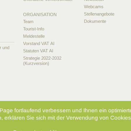
Webcams
Stellenangebote
ORGANISATION
Dokumente
Team
Tourist-Info
Meldestelle
Vorstand VAT AI
r und
Statuten VAT AI
Strategie 2022-2032
(Kurzversion)
Page fortlaufend verbessern und Ihnen ein optimier
, erklären Sie sich mit der Verwendung von Cookies