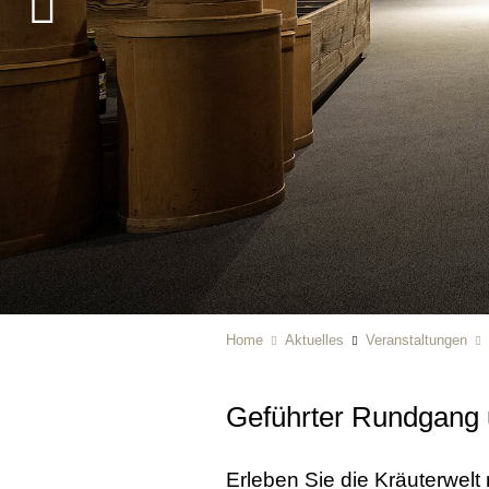
Home
Aktuelles
Veranstaltungen
Geführter Rundgang u
Erleben Sie die Kräuterwel