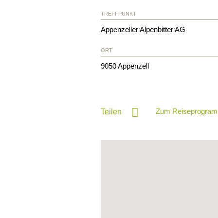
TREFFPUNKT
Appenzeller Alpenbitter AG
ORT
9050
Appenzell
Zum Reiseprogram
Teilen