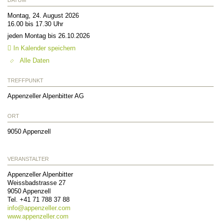
Montag, 24. August 2026
16.00 bis 17.30 Uhr
jeden Montag bis 26.10.2026
In Kalender speichern
Alle Daten
TREFFPUNKT
Appenzeller Alpenbitter AG
ORT
9050
Appenzell
VERANSTALTER
Appenzeller Alpenbitter
Weissbadstrasse 27
9050
Appenzell
Tel.
+41 71 788 37 88
info@
appenzeller.com
www.appenzeller.com