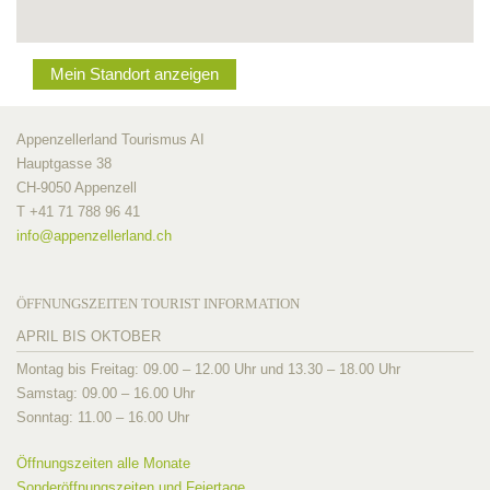
Mein Standort anzeigen
Appenzellerland Tourismus AI
Hauptgasse 38
CH-9050 Appenzell
T +41 71 788 96 41
info@
appenzellerland.ch
ÖFFNUNGSZEITEN TOURIST INFORMATION
APRIL BIS OKTOBER
Montag bis Freitag: 09.00 – 12.00 Uhr und 13.30 – 18.00 Uhr
Samstag: 09.00 – 16.00 Uhr
Sonntag: 11.00 – 16.00 Uhr
Öffnungszeiten alle Monate
Sonderöffnungszeiten und Feiertage