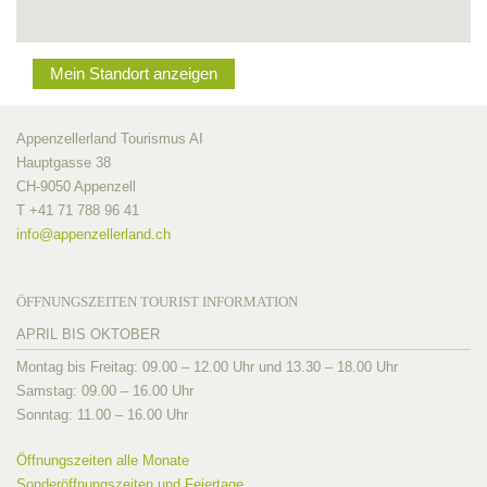
Mein Standort anzeigen
Appenzellerland Tourismus AI
Hauptgasse 38
CH-9050 Appenzell
T +41 71 788 96 41
info@
appenzellerland.ch
ÖFFNUNGSZEITEN TOURIST INFORMATION
APRIL BIS OKTOBER
Montag bis Freitag: 09.00 – 12.00 Uhr und 13.30 – 18.00 Uhr
Samstag: 09.00 – 16.00 Uhr
Sonntag: 11.00 – 16.00 Uhr
Öffnungszeiten alle Monate
Sonderöffnungszeiten und Feiertage