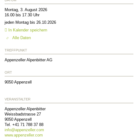
Montag, 3. August 2026
16.00 bis 17.30 Uhr
jeden Montag bis 26.10.2026
In Kalender speichern
Alle Daten
TREFFPUNKT
Appenzeller Alpenbitter AG
ORT
9050
Appenzell
VERANSTALTER
Appenzeller Alpenbitter
Weissbadstrasse 27
9050
Appenzell
Tel.
+41 71 788 37 88
info@
appenzeller.com
www.appenzeller.com