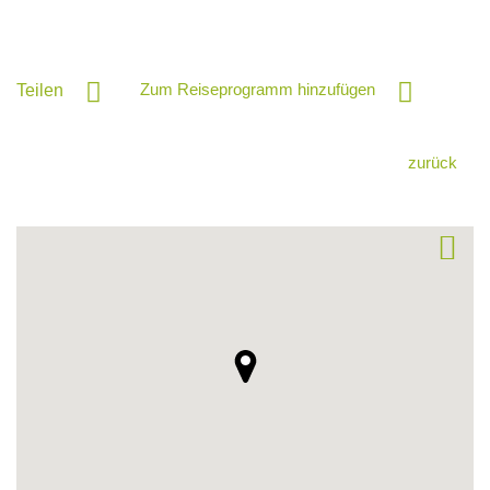
Zum Reiseprogramm hinzufügen
Teilen
zurück