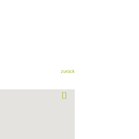
zurück