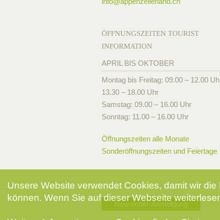
info@
appenzellerland.ch
ÖFFNUNGSZEITEN TOURIST
INFORMATION
APRIL BIS OKTOBER
Montag bis Freitag: 09.00 – 12.00 Uh
13.30 – 18.00 Uhr
Samstag: 09.00 – 16.00 Uhr
Sonntag: 11.00 – 16.00 Uhr
Öffnungszeiten alle Monate
Sonderöffnungszeiten und Feiertage
Unsere Website verwendet Cookies, damit wir die 
können. Wenn Sie auf dieser Webseite weiterlesen
Newsletter-Anmeldung