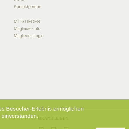
Kontaktperson
MITGLIEDER
Mitglieder-Info
Mitglieder-Login
tes Besucher-Erlebnis ermöglichen
 einverstanden.
DRANBLEIBEN