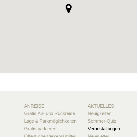
ANREISE
AKTUELLES
Gratis An- und Rückreise
Neuigkeiten
Lage & Parkmöglichkeiten
Sommer-Quiz
Gratis parkieren
Veranstaltungen
Öffentliche Verkehrsmittel
Newsletter