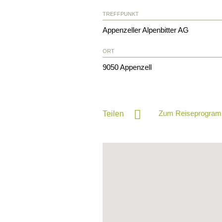
TREFFPUNKT
Appenzeller Alpenbitter AG
ORT
9050
Appenzell
Zum Reiseprogram
Teilen