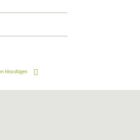
m hinzufügen