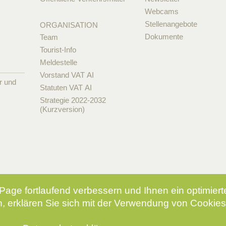
Webcams
Stellenangebote
ORGANISATION
Dokumente
Team
Tourist-Info
Meldestelle
Vorstand VAT AI
r und
Statuten VAT AI
Strategie 2022-2032
(Kurzversion)
Page fortlaufend verbessern und Ihnen ein optimier
, erklären Sie sich mit der Verwendung von Cookies