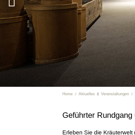
Home
Aktuelles
Veranstaltungen
Geführter Rundgang u
Erleben Sie die Kräuterwel