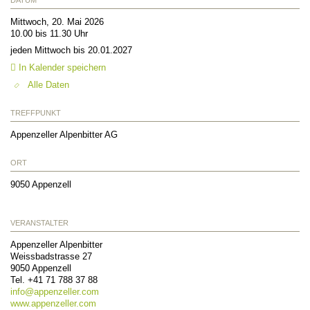
Mittwoch, 20. Mai 2026
10.00 bis 11.30 Uhr
jeden Mittwoch bis 20.01.2027
In Kalender speichern
Alle Daten
TREFFPUNKT
Appenzeller Alpenbitter AG
ORT
9050
Appenzell
VERANSTALTER
Appenzeller Alpenbitter
Weissbadstrasse 27
9050
Appenzell
Tel.
+41 71 788 37 88
info@
appenzeller.com
www.appenzeller.com