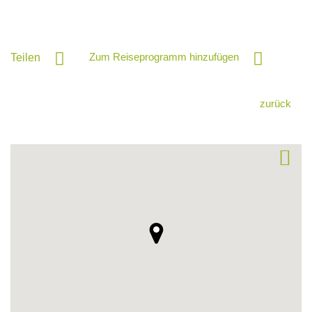
Zum Reiseprogramm hinzufügen
Teilen
zurück