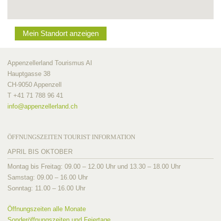
Mein Standort anzeigen
Appenzellerland Tourismus AI
Hauptgasse 38
CH-9050 Appenzell
T +41 71 788 96 41
info@
appenzellerland.ch
ÖFFNUNGSZEITEN TOURIST INFORMATION
APRIL BIS OKTOBER
Montag bis Freitag: 09.00 – 12.00 Uhr und 13.30 – 18.00 Uhr
Samstag: 09.00 – 16.00 Uhr
Sonntag: 11.00 – 16.00 Uhr
Öffnungszeiten alle Monate
Sonderöffnungszeiten und Feiertage